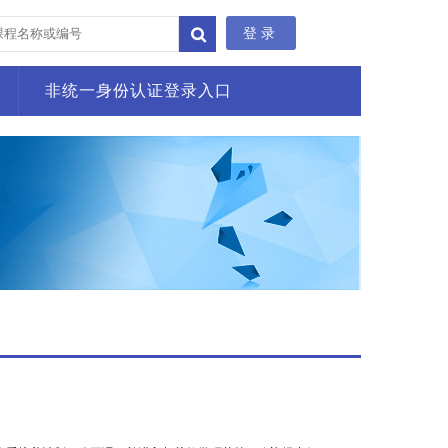
登录
非统一身份认证登录入口