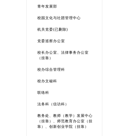
青年发展部
校园文化与社团管理中心
机关党委(已删除)
党委巡察办公室
校长办公室、法律事务办公室
（挂靠）
校办综合管理科
校办文秘科
联络科
法务科（信访科）
教务处、教师（教学）发展中心
（挂靠）、师范教育办公室（挂
靠）、创新创业学院（挂靠）