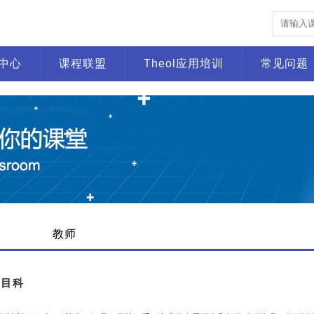
中心
课程联盟
Theol应用培训
常见问题
教师
项目科