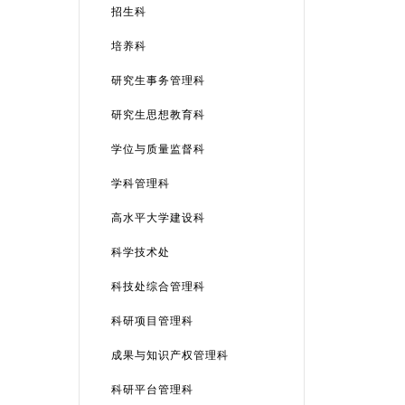
招生科
培养科
研究生事务管理科
研究生思想教育科
学位与质量监督科
学科管理科
高水平大学建设科
科学技术处
科技处综合管理科
科研项目管理科
成果与知识产权管理科
科研平台管理科