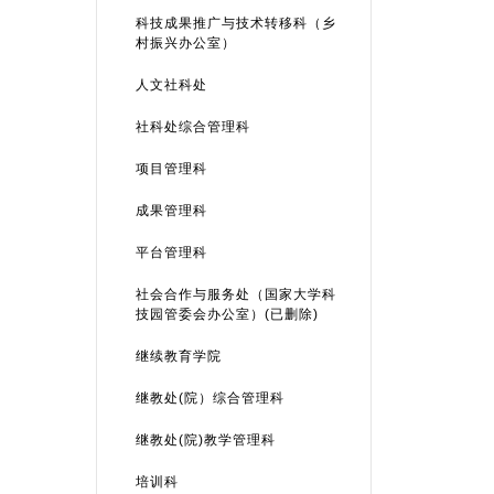
科技成果推广与技术转移科（乡
村振兴办公室）
人文社科处
社科处综合管理科
项目管理科
成果管理科
平台管理科
社会合作与服务处（国家大学科
技园管委会办公室）(已删除)
继续教育学院
继教处(院）综合管理科
继教处(院)教学管理科
培训科