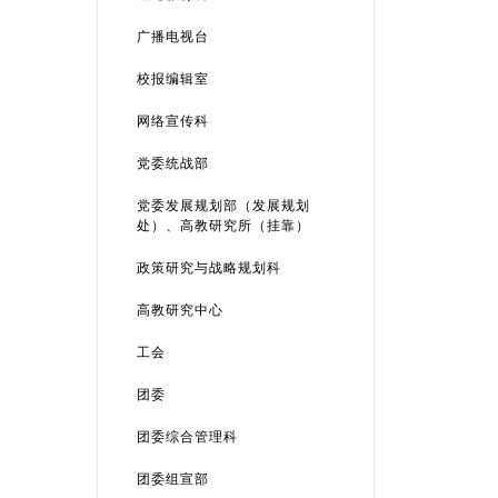
广播电视台
校报编辑室
网络宣传科
党委统战部
党委发展规划部（发展规划
处）、高教研究所（挂靠）
政策研究与战略规划科
高教研究中心
工会
团委
团委综合管理科
团委组宣部