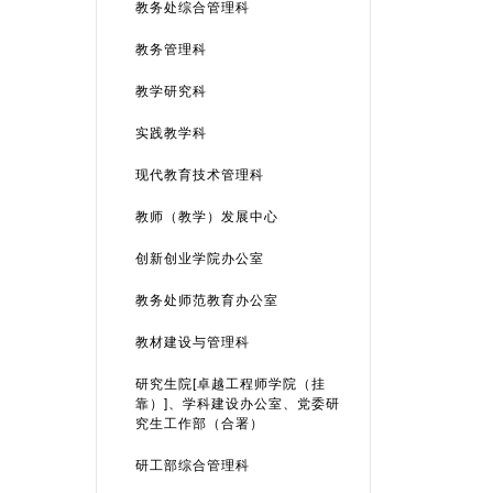
教务处综合管理科
教务管理科
教学研究科
实践教学科
现代教育技术管理科
教师（教学）发展中心
创新创业学院办公室
教务处师范教育办公室
教材建设与管理科
研究生院[卓越工程师学院（挂
靠）]、学科建设办公室、党委研
究生工作部（合署）
研工部综合管理科