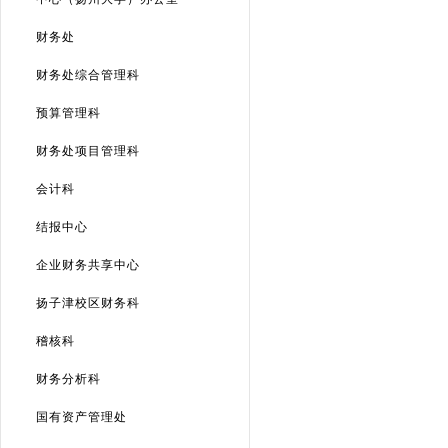
财务处
财务处综合管理科
预算管理科
财务处项目管理科
会计科
结报中心
企业财务共享中心
扬子津校区财务科
稽核科
财务分析科
国有资产管理处