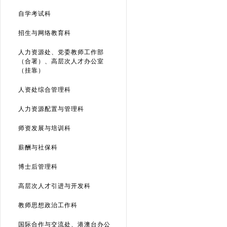
自学考试科
招生与网络教育科
人力资源处、党委教师工作部
（合署）、高层次人才办公室
（挂靠）
人资处综合管理科
人力资源配置与管理科
师资发展与培训科
薪酬与社保科
博士后管理科
高层次人才引进与开发科
教师思想政治工作科
国际合作与交流处、港澳台办公