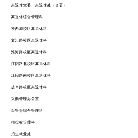
离退休党委、离退休处（合署）
离退休综合管理科
瘦西湖校区离退休科
文汇路校区离退休科
淮海路校区离退休科
江阳路北校区离退休科
江阳路南校区离退休科
盐阜路校区离退休科
采购管理办公室
采管办综合管理科
招投标管理科
招生就业处