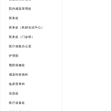
院内感染管理处
医务处
医务处（耗材化试中心）
医务处（门诊部）
医疗保险办公室
护理部
预防保健处
感染性疾病科
临床营养科
信息处
医疗设备处