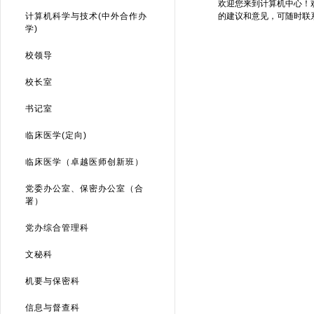
欢迎您来到计算机中心！
计算机科学与技术(中外合作办
的建议和意见，可随时联
学)
校领导
校长室
书记室
临床医学(定向)
临床医学（卓越医师创新班）
党委办公室、保密办公室（合
署）
党办综合管理科
文秘科
机要与保密科
信息与督查科