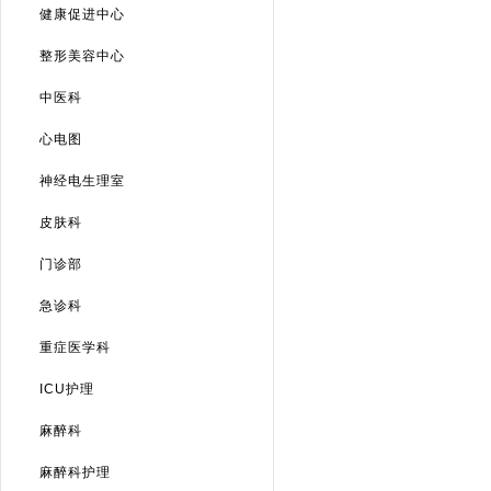
健康促进中心
整形美容中心
中医科
心电图
神经电生理室
皮肤科
门诊部
急诊科
重症医学科
ICU护理
麻醉科
麻醉科护理