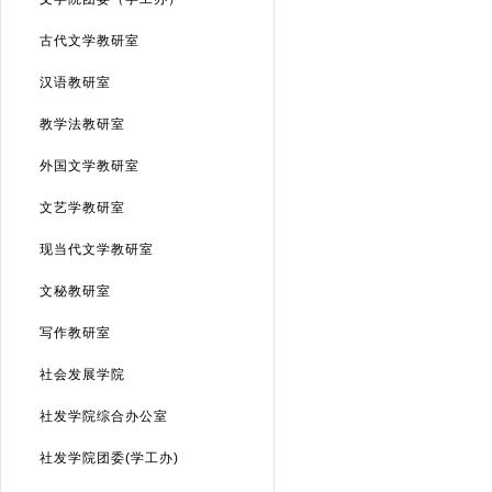
古代文学教研室
汉语教研室
教学法教研室
外国文学教研室
文艺学教研室
现当代文学教研室
文秘教研室
写作教研室
社会发展学院
社发学院综合办公室
社发学院团委(学工办)