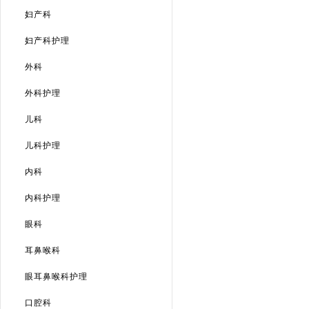
妇产科
妇产科护理
外科
外科护理
儿科
儿科护理
内科
内科护理
眼科
耳鼻喉科
眼耳鼻喉科护理
口腔科