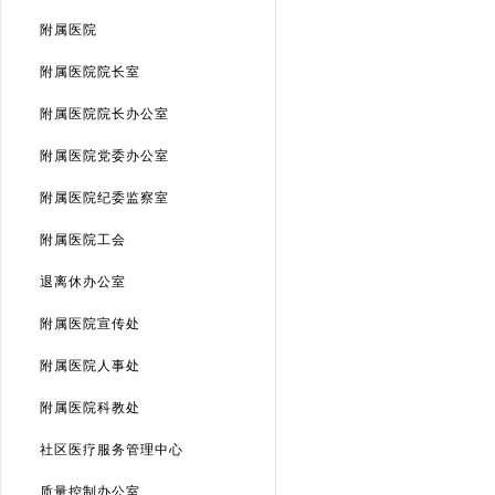
附属医院
附属医院院长室
附属医院院长办公室
附属医院党委办公室
附属医院纪委监察室
附属医院工会
退离休办公室
附属医院宣传处
附属医院人事处
附属医院科教处
社区医疗服务管理中心
质量控制办公室