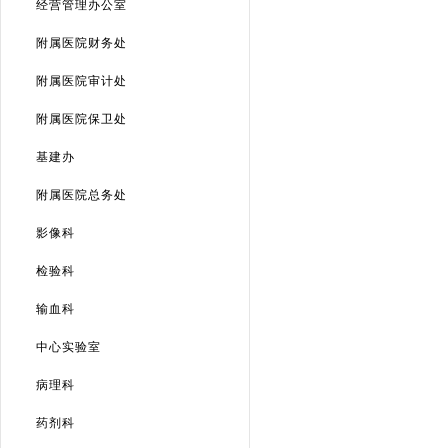
经营管理办公室
附属医院财务处
附属医院审计处
附属医院保卫处
基建办
附属医院总务处
影像科
检验科
输血科
中心实验室
病理科
药剂科