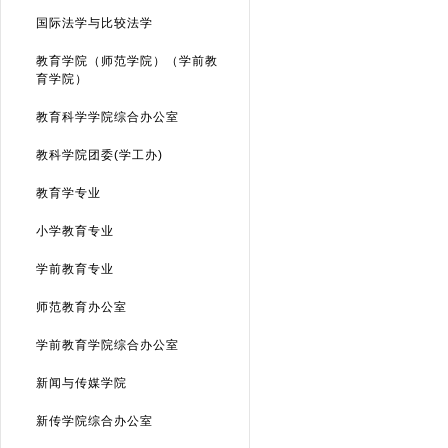
国际法学与比较法学
教育学院（师范学院）（学前教
育学院）
教育科学学院综合办公室
教科学院团委(学工办)
教育学专业
小学教育专业
学前教育专业
师范教育办公室
学前教育学院综合办公室
新闻与传媒学院
新传学院综合办公室