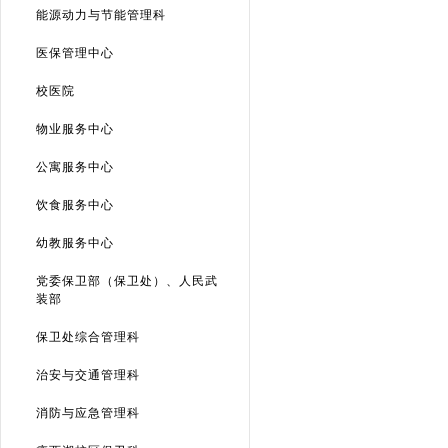
能源动力与节能管理科
医保管理中心
校医院
物业服务中心
公寓服务中心
饮食服务中心
幼教服务中心
党委保卫部（保卫处）、人民武
装部
保卫处综合管理科
治安与交通管理科
消防与应急管理科