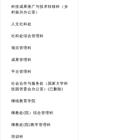
科技成果推广与技术转移科（乡
村振兴办公室）
人文社科处
社科处综合管理科
项目管理科
成果管理科
平台管理科
社会合作与服务处（国家大学科
技园管委会办公室）(已删除)
继续教育学院
继教处(院）综合管理科
继教处(院)教学管理科
培训科