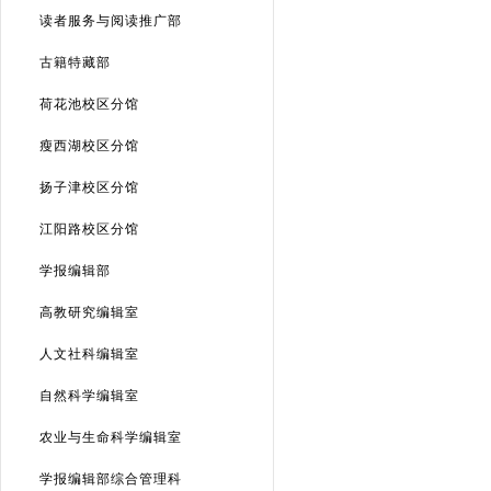
读者服务与阅读推广部
古籍特藏部
荷花池校区分馆
瘦西湖校区分馆
扬子津校区分馆
江阳路校区分馆
学报编辑部
高教研究编辑室
人文社科编辑室
自然科学编辑室
农业与生命科学编辑室
学报编辑部综合管理科