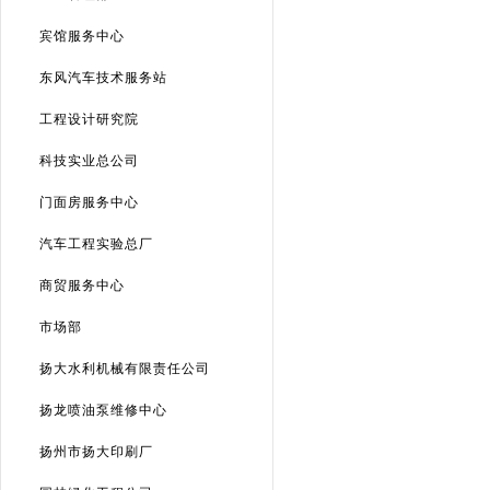
宾馆服务中心
东风汽车技术服务站
工程设计研究院
科技实业总公司
门面房服务中心
汽车工程实验总厂
商贸服务中心
市场部
扬大水利机械有限责任公司
扬龙喷油泵维修中心
扬州市扬大印刷厂