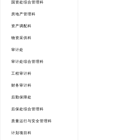
国资处综合管理科
房地产管理科
资产调配科
物资采供科
审计处
审计处综合管理科
工程审计科
财务审计科
后勤保障处
后保处综合管理科
质量运行与安全管理科
计划项目科