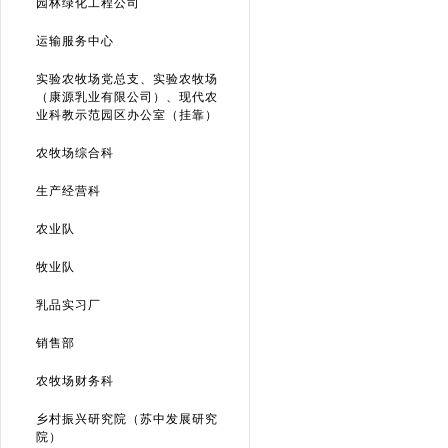
园林绿化工程公司
运输服务中心
实验农牧场党总支、实验农牧场
（康源乳业有限公司）、现代农
业科教示范园区办公室（挂靠）
农牧场综合科
生产经营科
农业队
牧业队
乳品实习厂
销售部
农牧场财务科
乡村振兴研究院（苏中发展研究
院）