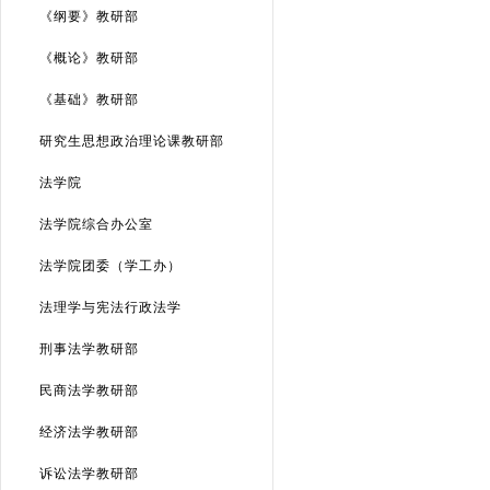
《纲要》教研部
《概论》教研部
《基础》教研部
研究生思想政治理论课教研部
法学院
法学院综合办公室
法学院团委（学工办）
法理学与宪法行政法学
刑事法学教研部
民商法学教研部
经济法学教研部
诉讼法学教研部