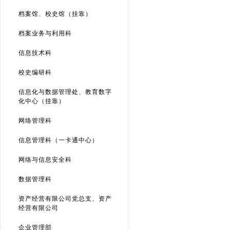
档案馆、校史馆（挂靠）
档案业务与利用科
信息技术科
校史编研科
信息化与数据管理处、教育数字
化中心（挂靠）
网络管理科
信息管理科（一卡通中心）
网络与信息安全科
数据管理科
资产经营有限公司党总支、资产
经营有限公司
企业管理部