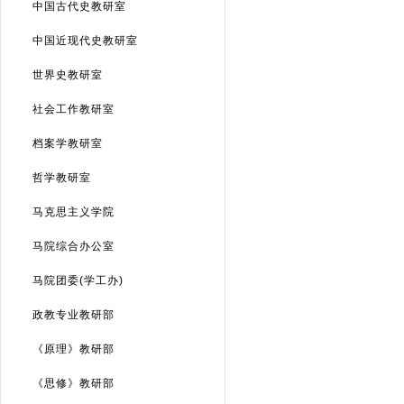
中国古代史教研室
中国近现代史教研室
世界史教研室
社会工作教研室
档案学教研室
哲学教研室
马克思主义学院
马院综合办公室
马院团委(学工办)
政教专业教研部
《原理》教研部
《思修》教研部