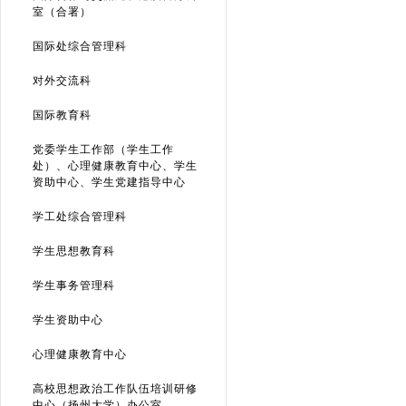
室（合署）
国际处综合管理科
对外交流科
国际教育科
党委学生工作部（学生工作
处）、心理健康教育中心、学生
资助中心、学生党建指导中心
学工处综合管理科
学生思想教育科
学生事务管理科
学生资助中心
心理健康教育中心
高校思想政治工作队伍培训研修
中心（扬州大学）办公室