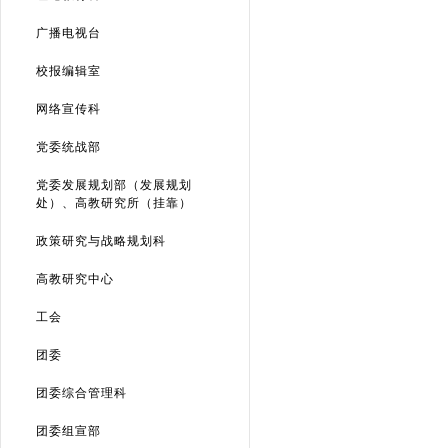
广播电视台
校报编辑室
网络宣传科
党委统战部
党委发展规划部（发展规划
处）、高教研究所（挂靠）
政策研究与战略规划科
高教研究中心
工会
团委
团委综合管理科
团委组宣部