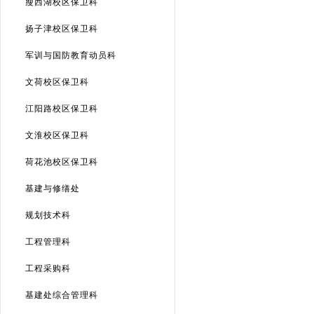
瘦西湖校区保卫科
扬子津校区保卫科
军训与国防教育动员科
文荷校区保卫科
江阳路校区保卫科
文淮校区保卫科
荷花池校区保卫科
基建与修缮处
规划技术科
工程管理科
工程采购科
基建处综合管理科