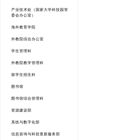
产业技术处（国家大学科技园管
委会办公室）
海外教育学院
外教院综合办公室
学生管理科
外教院教学管理科
留学生招生科
图书馆
图书馆综合管理科
资源建设部
系统与数字化部
信息咨询与科技查新服务部