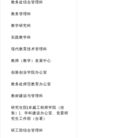
教务处综合管理科
教务管理科
教学研究科
实践教学科
现代教育技术管理科
教师（教学）发展中心
创新创业学院办公室
教务处师范教育办公室
教材建设与管理科
研究生院[卓越工程师学院（挂
靠）]、学科建设办公室、党委研
究生工作部（合署）
研工部综合管理科