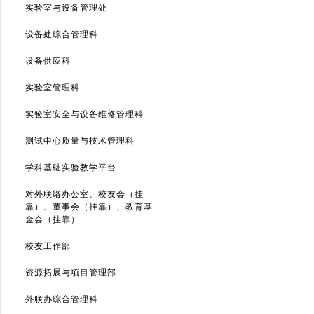
实验室与设备管理处
设备处综合管理科
设备供应科
实验室管理科
实验室安全与设备维修管理科
测试中心质量与技术管理科
学科基础实验教学平台
对外联络办公室、校友会（挂
靠）、董事会（挂靠）、教育基
金会（挂靠）
校友工作部
资源拓展与项目管理部
外联办综合管理科