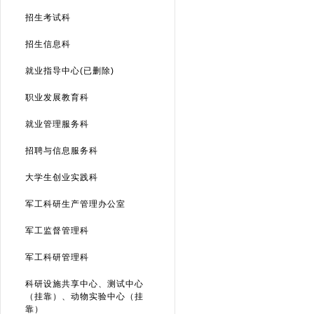
招生考试科
招生信息科
就业指导中心(已删除)
职业发展教育科
就业管理服务科
招聘与信息服务科
大学生创业实践科
军工科研生产管理办公室
军工监督管理科
军工科研管理科
科研设施共享中心、测试中心
（挂靠）、动物实验中心（挂
靠）