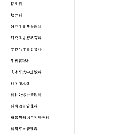
招生科
培养科
研究生事务管理科
研究生思想教育科
学位与质量监督科
学科管理科
高水平大学建设科
科学技术处
科技处综合管理科
科研项目管理科
成果与知识产权管理科
科研平台管理科