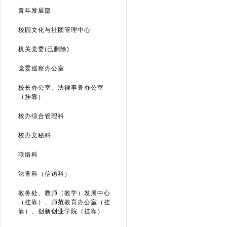
青年发展部
校园文化与社团管理中心
机关党委(已删除)
党委巡察办公室
校长办公室、法律事务办公室
（挂靠）
校办综合管理科
校办文秘科
联络科
法务科（信访科）
教务处、教师（教学）发展中心
（挂靠）、师范教育办公室（挂
靠）、创新创业学院（挂靠）